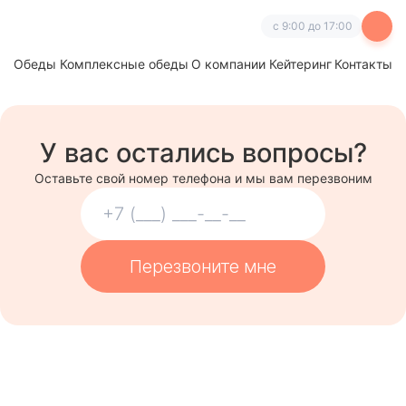
с 9:00 до 17:00
Обеды
Комплексные обеды
О компании
Кейтеринг
Контакты
У вас остались вопросы?
Оставьте свой номер телефона и мы вам перезвоним
Перезвоните мне