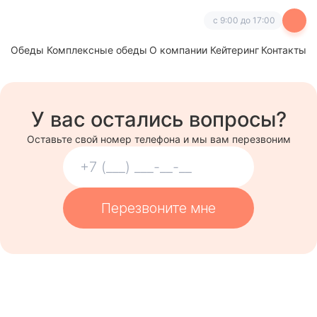
с 9:00 до 17:00
Обеды
Комплексные обеды
О компании
Кейтеринг
Контакты
У вас остались вопросы?
Оставьте свой номер телефона и мы вам перезвоним
Перезвоните мне