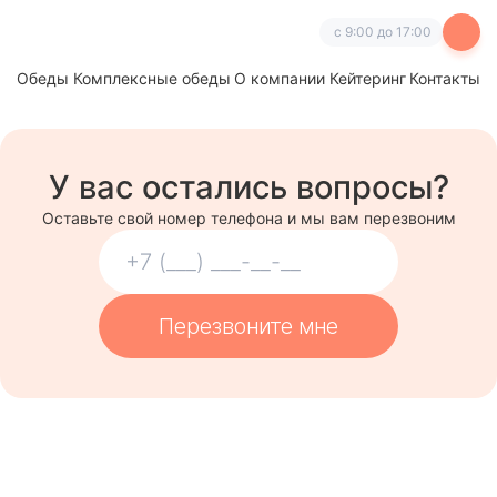
с 9:00 до 17:00
Обеды
Комплексные обеды
О компании
Кейтеринг
Контакты
У вас остались вопросы?
Оставьте свой номер телефона и мы вам перезвоним
Перезвоните мне