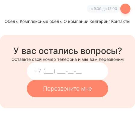
с 9:00 до 17:00
Обеды
Комплексные обеды
О компании
Кейтеринг
Контакты
У вас остались вопросы?
Оставьте свой номер телефона и мы вам перезвоним
Перезвоните мне