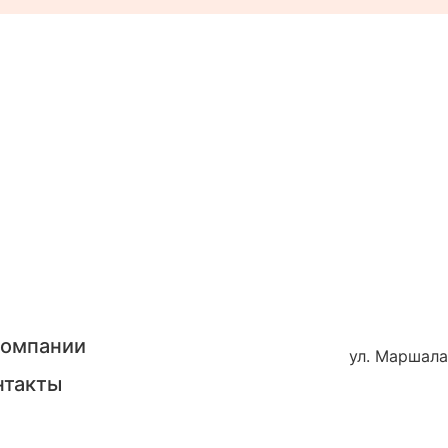
компании
ул. Маршала
нтакты