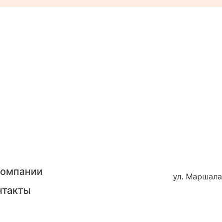
компании
ул. Маршала
нтакты