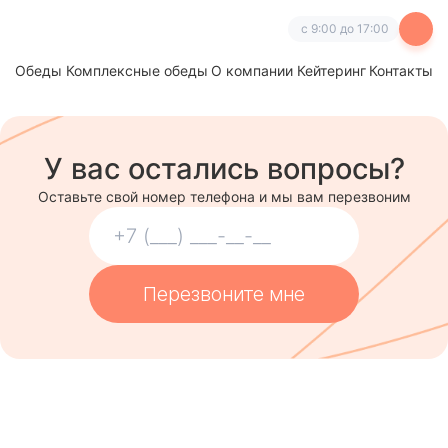
с 9:00 до 17:00
Обеды
Комплексные обеды
О компании
Кейтеринг
Контакты
У вас остались вопросы?
Оставьте свой номер телефона и мы вам перезвоним
Перезвоните мне