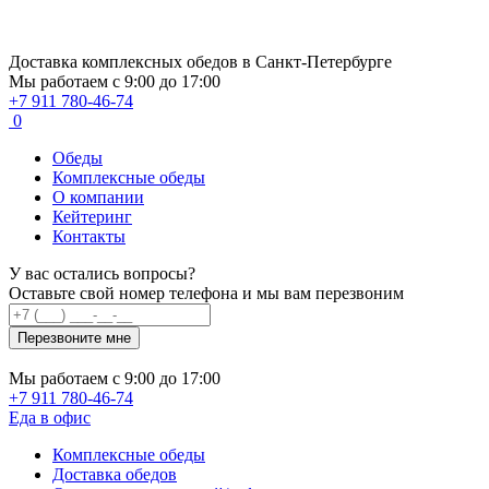
Доставка комплексных обедов в Санкт-Петербурге
Мы работаем
с 9:00 до 17:00
+7 911 780-46-74
0
Обеды
Комплексные обеды
О компании
Кейтеринг
Контакты
У вас остались вопросы?
Оставьте свой номер телефона и мы вам перезвоним
Перезвоните мне
Мы работаем
с 9:00 до 17:00
+7 911 780-46-74
Еда в офис
Комплексные обеды
Доставка обедов