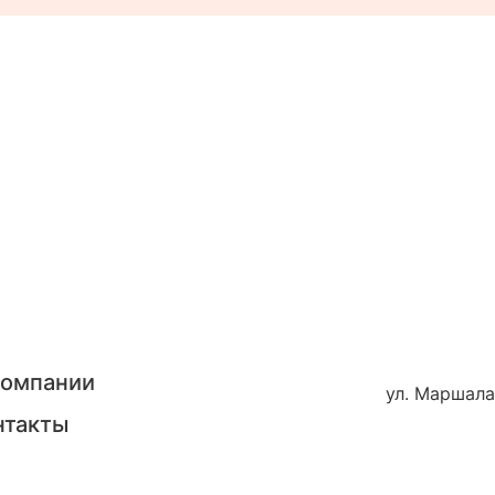
компании
ул. Маршала
нтакты